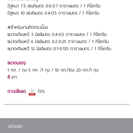
อิฐหนา 7.5 เซนติเมตร 0.6-0.7 ตารางเมตร / 1 กิโลกรัม
อิฐหนา 10 เซนติเมตร 0.4-0.5 ตารางเมตร / 1 กิโลกรัม
#สำหรับงานติดกระเบื้อง
ขนาดเกียงหวี 3 มิลลิเมตร 0.4-0.5 ตารางเมตร / 1 กิโลกรัม
ขนาดเกียงหวี 6 มิลลิเมตร 0.2-0.25 ตารางเมตร / 1 กิโลกรัม
ขนาดเกียงหวี 12 มิลลิเมตร 0.1-0.125 ตารางเมตร / 1 กิโลกรัม
ขนาดบรรจุ
1 กก. / ถุง 5 กก. /1 ถุง / 10 กก./1ถุง 20 กก./1 ถุง
สี
เทา
ดาวน์โหลด:
TDS
หน้าหลัก