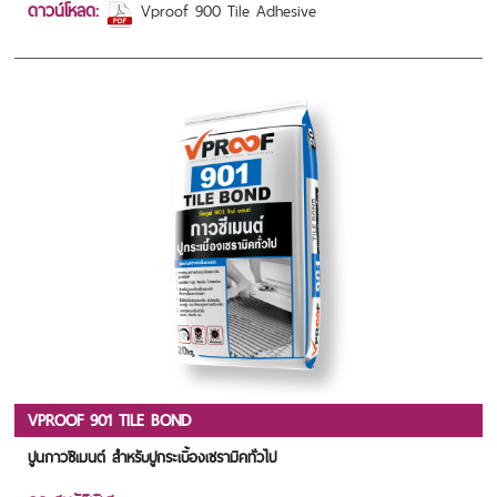
ดาวน์โหลด:
Vproof 900 Tile Adhesive
VPROOF 901 TILE BOND
ปูนกาวซีเมนต์ สำหรับปูกระเบื้องเซรามิคทั่วไป