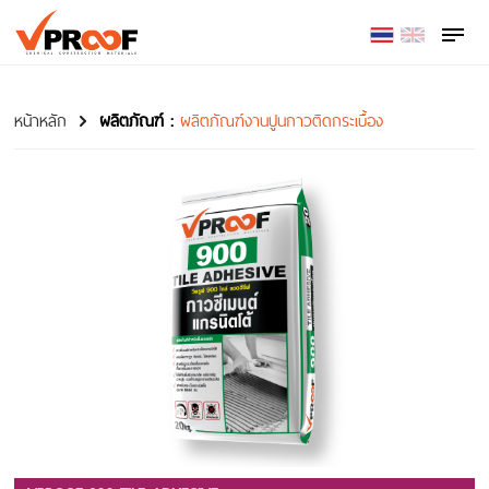
หน้าหลัก
ผลิตภัณฑ์
:
ผลิตภัณฑ์งานปูนกาวติดกระเบื้อง